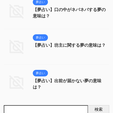
夢占い
【夢占い】口の中がネバネバする夢の
意味は？
夢占い
【夢占い】坊主に関する夢の意味は？
夢占い
【夢占い】出前が届かない夢の意味
は？
検索