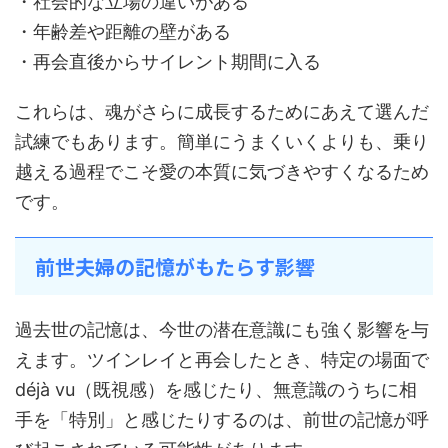
・社会的な立場の違いがある
・年齢差や距離の壁がある
・再会直後からサイレント期間に入る
これらは、魂がさらに成長するためにあえて選んだ
試練でもあります。簡単にうまくいくよりも、乗り
越える過程でこそ愛の本質に気づきやすくなるため
です。
前世夫婦の記憶がもたらす影響
過去世の記憶は、今世の潜在意識にも強く影響を与
えます。ツインレイと再会したとき、特定の場面で
déjà vu（既視感）を感じたり、無意識のうちに相
手を「特別」と感じたりするのは、前世の記憶が呼