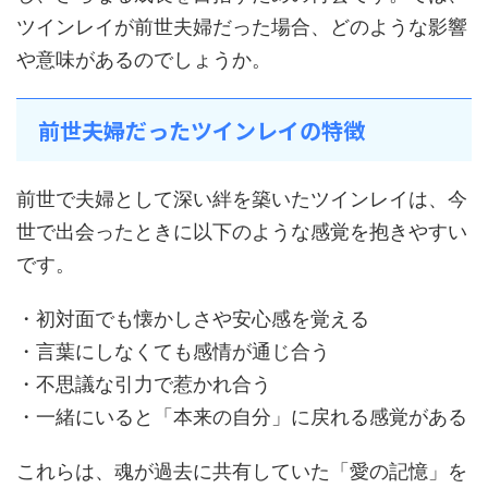
ツインレイが前世夫婦だった場合、どのような影響
や意味があるのでしょうか。
前世夫婦だったツインレイの特徴
前世で夫婦として深い絆を築いたツインレイは、今
世で出会ったときに以下のような感覚を抱きやすい
です。
・初対面でも懐かしさや安心感を覚える
・言葉にしなくても感情が通じ合う
・不思議な引力で惹かれ合う
・一緒にいると「本来の自分」に戻れる感覚がある
これらは、魂が過去に共有していた「愛の記憶」を