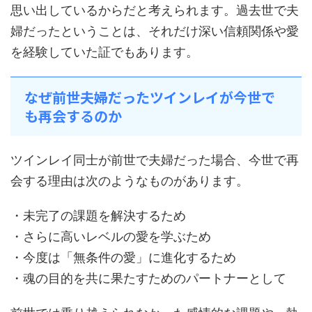
思い出しているからだと考えられます。過去世で夫
婦だったということは、それだけ深い信頼関係や愛
を経験していた証でもあります。
なぜ前世夫婦だったツインレイが今世で
も再会するのか
ツインレイ同士が前世で夫婦だった場合、今世で再
会する理由は次のようなものがあります。
・未完了の課題を解決するため
・さらに高いレベルの愛を学ぶため
・今度は「無条件の愛」に進化するため
・魂の目的を共に果たすためのパートナーとして