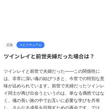
広告
スピリチュアル
ツインレイと前世夫婦だった場合は？
ツインレイと前世で夫婦だった――この関係性に
は、非常に深い魂の結びつきと、今世での特別な意
味が込められています。前世で夫婦だったツインレ
イ同士が再び出会うというのは、単なる偶然ではな
く、魂の長い旅の中でお互いに必要な学びを共有
し、さらなる成長を目指すための再会です。では、