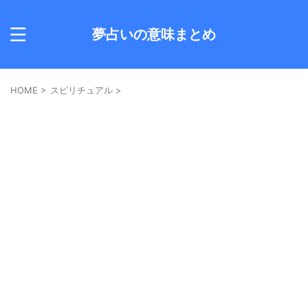
夢占いの意味まとめ
HOME
>
スピリチュアル
>