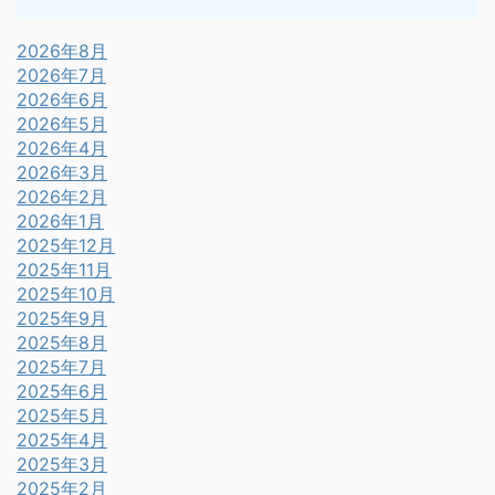
2026年8月
2026年7月
2026年6月
2026年5月
2026年4月
2026年3月
2026年2月
2026年1月
2025年12月
2025年11月
2025年10月
2025年9月
2025年8月
2025年7月
2025年6月
2025年5月
2025年4月
2025年3月
2025年2月