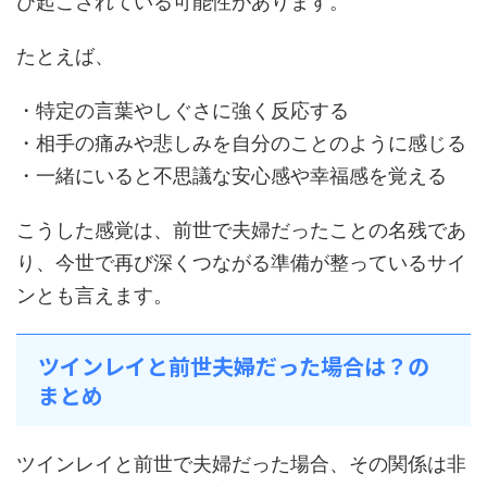
び起こされている可能性があります。
たとえば、
・特定の言葉やしぐさに強く反応する
・相手の痛みや悲しみを自分のことのように感じる
・一緒にいると不思議な安心感や幸福感を覚える
こうした感覚は、前世で夫婦だったことの名残であ
り、今世で再び深くつながる準備が整っているサイ
ンとも言えます。
ツインレイと前世夫婦だった場合は？の
まとめ
ツインレイと前世で夫婦だった場合、その関係は非