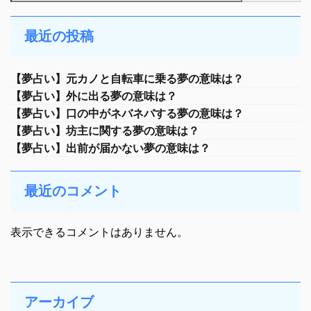
最近の投稿
【夢占い】元カノと自転車に乗る夢の意味は？
【夢占い】外に出る夢の意味は？
【夢占い】口の中がネバネバする夢の意味は？
【夢占い】坊主に関する夢の意味は？
【夢占い】出前が届かない夢の意味は？
最近のコメント
表示できるコメントはありません。
アーカイブ