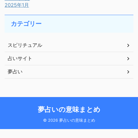
2025年1月
カテゴリー
スピリチュアル
占いサイト
夢占い
夢占いの意味まとめ
© 2026 夢占いの意味まとめ