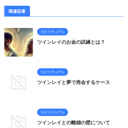
関連記事
スピリチュアル
ツインレイのお金の試練とは？
スピリチュアル
ツインレイと夢で再会するケース
スピリチュアル
ツインレイとの離婚の壁について