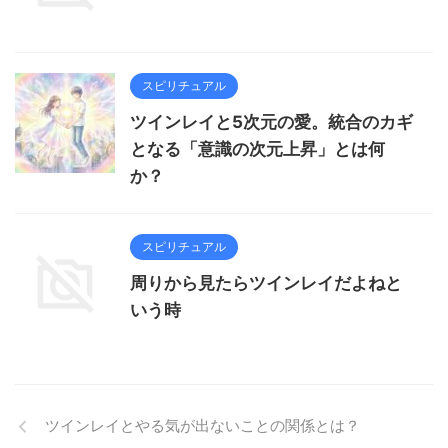
スピリチュアル
ツインレイと5次元の愛。統合のカギ
となる「意識の次元上昇」とは何
か？
スピリチュアル
周りから見たらツインレイだよねと
いう時
ツインレイとやる気が出ないことの関係とは？