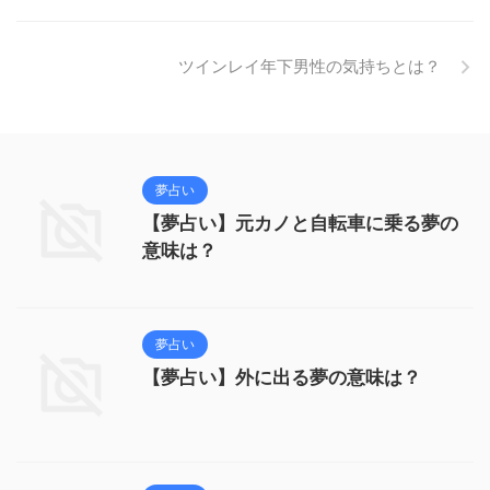
ツインレイ年下男性の気持ちとは？
夢占い
【夢占い】元カノと自転車に乗る夢の
意味は？
夢占い
【夢占い】外に出る夢の意味は？