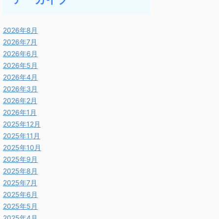
2026年8月
2026年7月
2026年6月
2026年5月
2026年4月
2026年3月
2026年2月
2026年1月
2025年12月
2025年11月
2025年10月
2025年9月
2025年8月
2025年7月
2025年6月
2025年5月
2025年4月