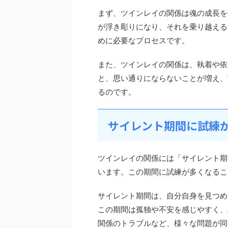
まず、ツインレイの関係は魂の成長を
が浮き彫りになり、それを乗り越える
めに必要なプロセスです。
また、ツインレイの関係は、執着や依
と、思い通りにならないことが増え、
るのです。
サイレント期間に試練
ツインレイの関係には「サイレント期
います。この期間に試練が多くなるこ
サイレント期間は、自分自身を見つめ
この期間は孤独や不安を感じやすく、
関係のトラブルなど、様々な問題が同