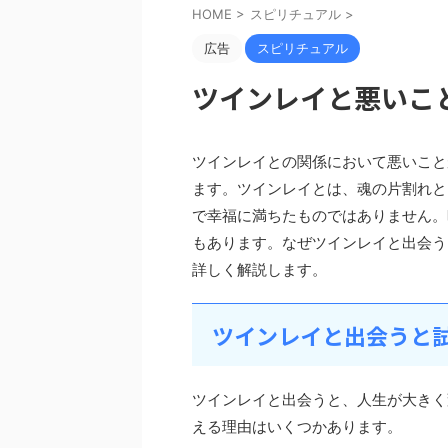
HOME
>
スピリチュアル
>
広告
スピリチュアル
ツインレイと悪いこ
ツインレイとの関係において悪いこと
ます。ツインレイとは、魂の片割れと
で幸福に満ちたものではありません。
もあります。なぜツインレイと出会う
詳しく解説します。
ツインレイと出会うと
ツインレイと出会うと、人生が大きく
える理由はいくつかあります。