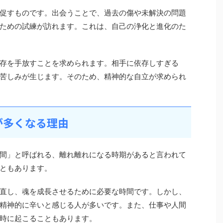
促すものです。出会うことで、過去の傷や未解決の問題
ための試練が訪れます。これは、自己の浄化と進化のた
存を手放すことを求められます。相手に依存しすぎる
苦しみが生じます。そのため、精神的な自立が求められ
が多くなる理由
間」と呼ばれる、離れ離れになる時期があると言われて
ともあります。
直し、魂を成長させるために必要な時間です。しかし、
精神的に辛いと感じる人が多いです。また、仕事や人間
時に起こることもあります。