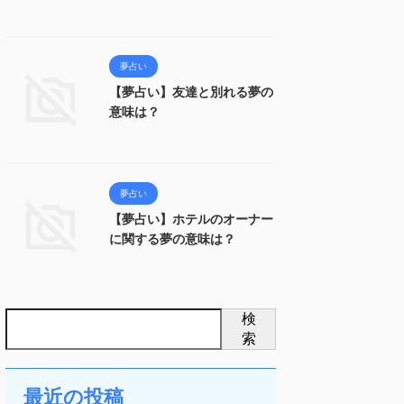
夢占い
【夢占い】友達と別れる夢の
意味は？
夢占い
【夢占い】ホテルのオーナー
に関する夢の意味は？
検
索
最近の投稿