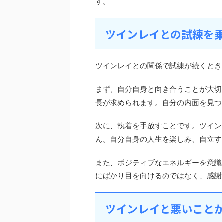
す。
ツインレイとの試練を
ツインレイとの関係で試練が続くとき
まず、自分自身と向き合うことが大切
長が求められます。自分の内面を見つ
次に、執着を手放すことです。ツイン
ん。自分自身の人生を楽しみ、自立す
また、ポジティブなエネルギーを意識
にばかり目を向けるのではなく、感謝
ツインレイと悪いこと