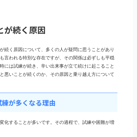
とが続く原因
が続く原因について、多くの人が疑問に思うことがあり
も言われる特別な存在ですが、その関係は必ずしも平穏
時には試練が続き、辛い出来事が立て続けに起こること
と悪いことが続くのか、その原因と乗り越え方について
試練が多くなる理由
変化することが多いです。その過程で、試練や困難が増