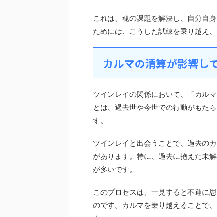
これは、魂の課題を解決し、自分自身
ためには、こうした試練を乗り越え、
カルマの清算が影響し
ツインレイの関係において、「カルマ
とは、過去世や今世での行動がもたら
す。
ツインレイと出会うことで、過去のカ
があります。特に、過去に抱えた未解
が多いです。
このプロセスは、一見すると不運に思
のです。カルマを乗り越えることで、