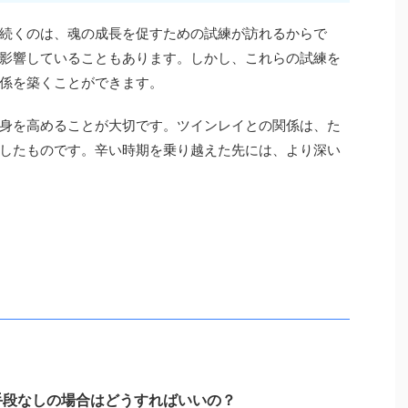
続くのは、魂の成長を促すための試練が訪れるからで
影響していることもあります。しかし、これらの試練を
係を築くことができます。
身を高めることが大切です。ツインレイとの関係は、た
したものです。辛い時期を乗り越えた先には、より深い
手段なしの場合はどうすればいいの？