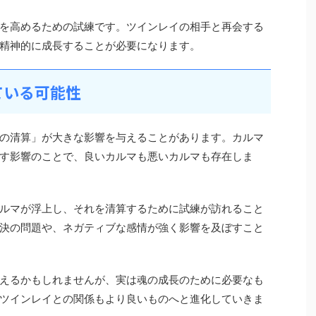
を高めるための試練です。ツインレイの相手と再会する
精神的に成長することが必要になります。
ている可能性
の清算」が大きな影響を与えることがあります。カルマ
す影響のことで、良いカルマも悪いカルマも存在しま
ルマが浮上し、それを清算するために試練が訪れること
決の問題や、ネガティブな感情が強く影響を及ぼすこと
えるかもしれませんが、実は魂の成長のために必要なも
ツインレイとの関係もより良いものへと進化していきま