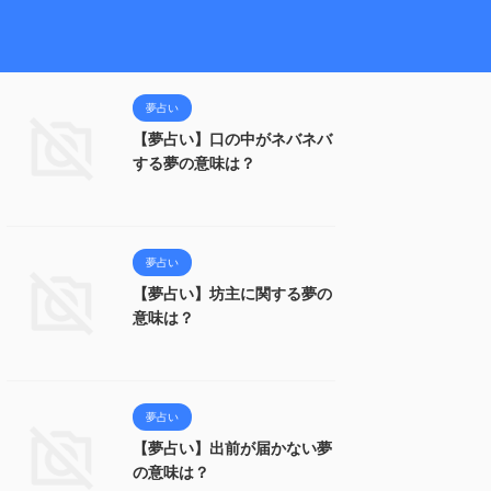
夢占い
【夢占い】口の中がネバネバ
する夢の意味は？
夢占い
【夢占い】坊主に関する夢の
意味は？
夢占い
【夢占い】出前が届かない夢
の意味は？