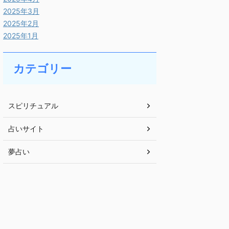
2025年3月
2025年2月
2025年1月
カテゴリー
スピリチュアル
占いサイト
夢占い