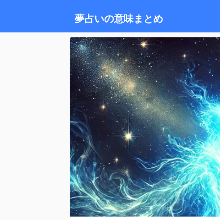
夢占いの意味まとめ