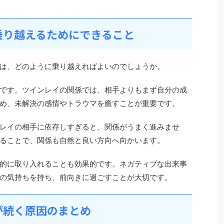
乗り越えるためにできること
は、どのように乗り越えればよいのでしょうか。
です。ツインレイの関係では、相手よりもまず自分の成
め、未解決の感情やトラウマを癒すことが重要です。
レイの相手に依存しすぎると、関係がうまく進みませ
ることで、関係も自然と良い方向へ向かいます。
的に取り入れることも効果的です。ネガティブな出来事
の気持ちを持ち、前向きに過ごすことが大切です。
が続く原因のまとめ