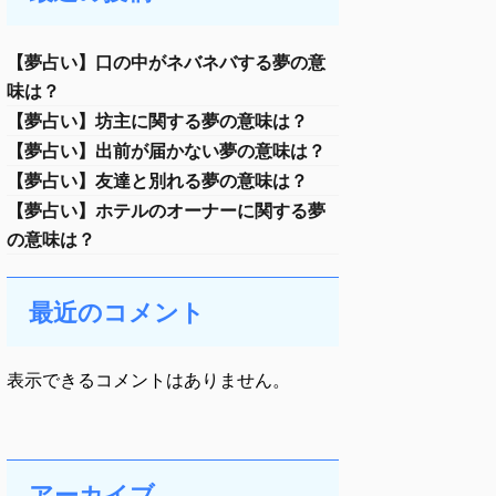
【夢占い】口の中がネバネバする夢の意
味は？
【夢占い】坊主に関する夢の意味は？
【夢占い】出前が届かない夢の意味は？
【夢占い】友達と別れる夢の意味は？
【夢占い】ホテルのオーナーに関する夢
の意味は？
最近のコメント
表示できるコメントはありません。
アーカイブ