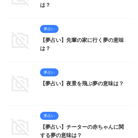
は？
夢占い
【夢占い】先輩の家に行く夢の意味
は？
夢占い
【夢占い】夜景を飛ぶ夢の意味は？
夢占い
【夢占い】チーターの赤ちゃんに関
する夢の意味は？