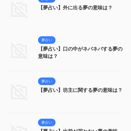
【夢占い】外に出る夢の意味は？
夢占い
【夢占い】口の中がネバネバする夢の
意味は？
夢占い
【夢占い】坊主に関する夢の意味は？
夢占い