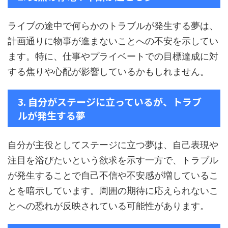
ライブの途中で何らかのトラブルが発生する夢は、
計画通りに物事が進まないことへの不安を示してい
ます。特に、仕事やプライベートでの目標達成に対
する焦りや心配が影響しているかもしれません。
3. 自分がステージに立っているが、トラブ
ルが発生する夢
自分が主役としてステージに立つ夢は、自己表現や
注目を浴びたいという欲求を示す一方で、トラブル
が発生することで自己不信や不安感が増しているこ
とを暗示しています。周囲の期待に応えられないこ
とへの恐れが反映されている可能性があります。