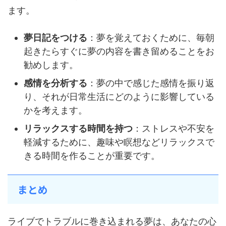
ます。
夢日記をつける
：夢を覚えておくために、毎朝
起きたらすぐに夢の内容を書き留めることをお
勧めします。
感情を分析する
：夢の中で感じた感情を振り返
り、それが日常生活にどのように影響している
かを考えます。
リラックスする時間を持つ
：ストレスや不安を
軽減するために、趣味や瞑想などリラックスで
きる時間を作ることが重要です。
まとめ
ライブでトラブルに巻き込まれる夢は、あなたの心