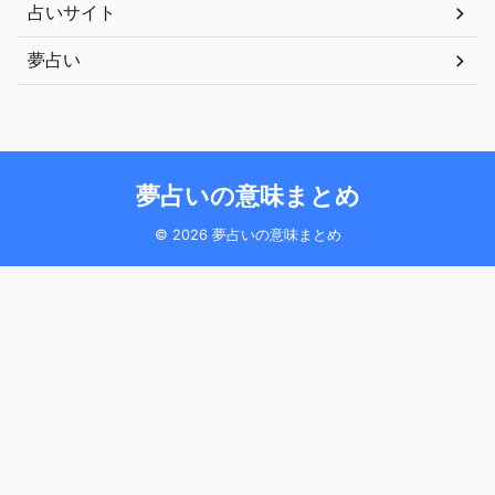
占いサイト
夢占い
夢占いの意味まとめ
© 2026 夢占いの意味まとめ