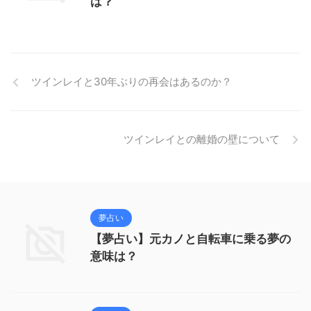
は？
ツインレイと30年ぶりの再会はあるのか？
ツインレイとの離婚の壁について
夢占い
【夢占い】元カノと自転車に乗る夢の
意味は？