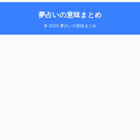
夢占いの意味まとめ
© 2026 夢占いの意味まとめ