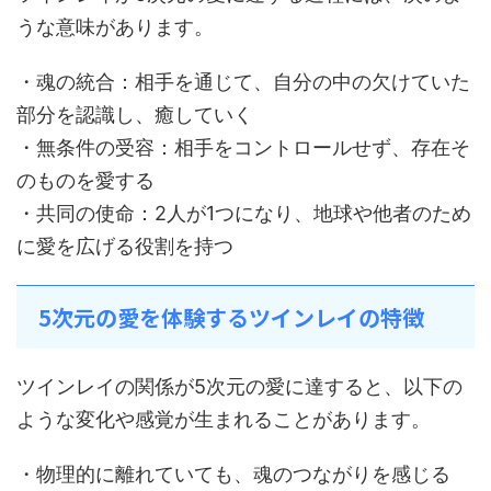
うな意味があります。
・魂の統合：相手を通じて、自分の中の欠けていた
部分を認識し、癒していく
・無条件の受容：相手をコントロールせず、存在そ
のものを愛する
・共同の使命：2人が1つになり、地球や他者のため
に愛を広げる役割を持つ
5次元の愛を体験するツインレイの特徴
ツインレイの関係が5次元の愛に達すると、以下の
ような変化や感覚が生まれることがあります。
・物理的に離れていても、魂のつながりを感じる